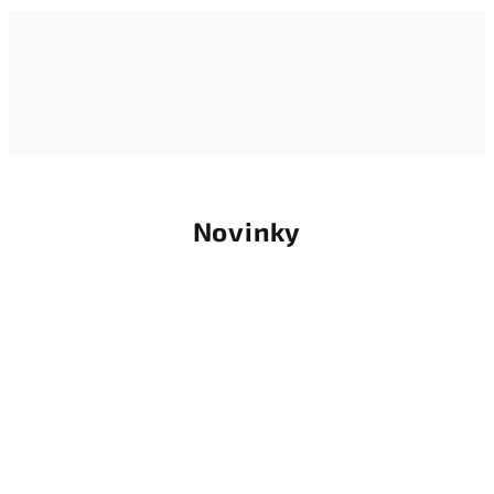
Novinky