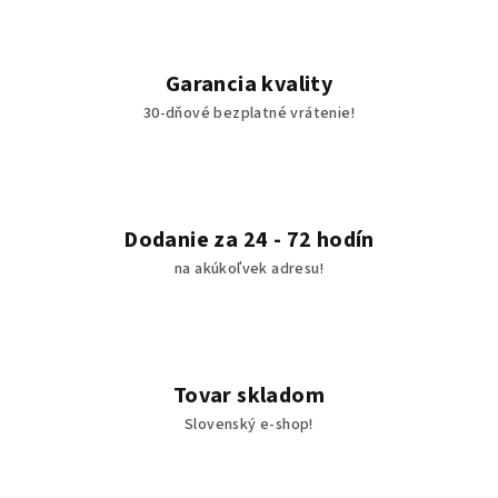
Garancia kvality
30-dňové bezplatné vrátenie!
Dodanie za 24 - 72 hodín
na akúkoľvek adresu!
Tovar skladom
Slovenský e-shop!