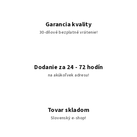
Garancia kvality
30-dňové bezplatné vrátenie!
Dodanie za 24 - 72 hodín
na akúkoľvek adresu!
Tovar skladom
Slovenský e-shop!