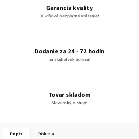
Garancia kvality
30-dňové bezplatné vrátenie!
Dodanie za 24 - 72 hodín
na akúkoľvek adresu!
Tovar skladom
Slovenský e-shop!
Popis
Diskusia