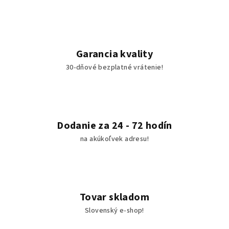
Garancia kvality
30-dňové bezplatné vrátenie!
Dodanie za 24 - 72 hodín
na akúkoľvek adresu!
Tovar skladom
Slovenský e-shop!